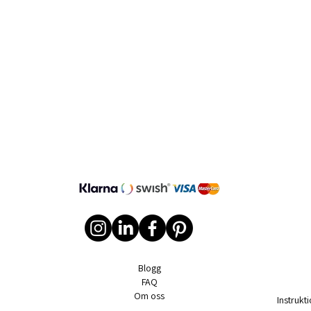
Blogg
FAQ
Om oss
Instruk